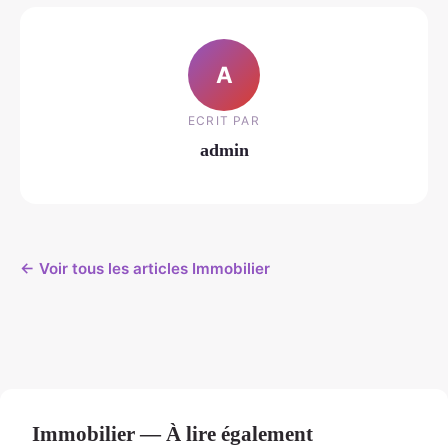
A
ECRIT PAR
admin
← Voir tous les articles Immobilier
Immobilier — À lire également