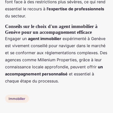
font face à des restrictions plus sévères, ce qui rend
essentiel le recours à
l'expertise de professionnels
du secteur.
Conseils sur le choix d'un agent immobilier à
Genève pour un accompagnement efficace
Engager un
agent immobilier
expérimenté à Genève
est vivement conseillé pour naviguer dans le marché
et se conformer aux réglementations complexes. Des
agences comme Millenium Properties, grâce à leur
connaissance locale approfondie, peuvent offrir
un
accompagnement personnalisé
et essentiel à
chaque étape du processus.
Immobilier