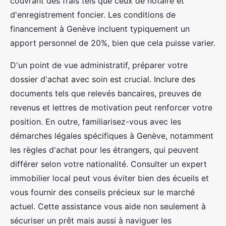
couvrant des frais tels que ceux de notaire et
d'enregistrement foncier. Les conditions de
financement à Genève incluent typiquement un
apport personnel de 20%, bien que cela puisse varier.
D'un point de vue administratif, préparer votre
dossier d'achat avec soin est crucial. Inclure des
documents tels que relevés bancaires, preuves de
revenus et lettres de motivation peut renforcer votre
position. En outre, familiarisez-vous avec les
démarches légales spécifiques à Genève, notamment
les règles d'achat pour les étrangers, qui peuvent
différer selon votre nationalité. Consulter un expert
immobilier local peut vous éviter bien des écueils et
vous fournir des conseils précieux sur le marché
actuel. Cette assistance vous aide non seulement à
sécuriser un prêt mais aussi à naviguer les