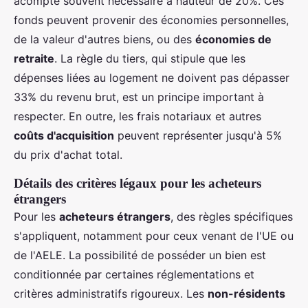
acompte souvent nécessaire à hauteur de 20%. Ces
fonds peuvent provenir des économies personnelles,
de la valeur d'autres biens, ou des
économies de
retraite
. La règle du tiers, qui stipule que les
dépenses liées au logement ne doivent pas dépasser
33% du revenu brut, est un principe important à
respecter. En outre, les frais notariaux et autres
coûts d'acquisition
peuvent représenter jusqu'à 5%
du prix d'achat total.
Détails des critères légaux pour les acheteurs
étrangers
Pour les
acheteurs étrangers
, des règles spécifiques
s'appliquent, notamment pour ceux venant de l'UE ou
de l'AELE. La possibilité de posséder un bien est
conditionnée par certaines réglementations et
critères administratifs rigoureux. Les
non-résidents