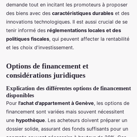
demande tout en incitant les promoteurs à proposer
des biens avec des
caractéristiques durables
et des
innovations technologiques. Il est aussi crucial de se
tenir informé des
réglementations locales et des
politiques fiscales
, qui peuvent affecter la rentabilité
et les choix d'investissement.
Options de financement et
considérations juridiques
Explication des différentes options de financement
disponibles
Pour
l'achat d'appartement à Genève
, les options de
financement sont variées mais souvent nécessitent
une
hypothèque
. Les acheteurs doivent préparer un
dossier solide, assurant des fonds suffisants pour un