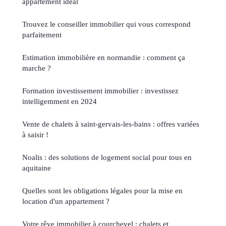
appartement idéal
Trouvez le conseiller immobilier qui vous correspond
parfaitement
Estimation immobilière en normandie : comment ça
marche ?
Formation investissement immobilier : investissez
intelligemment en 2024
Vente de chalets à saint-gervais-les-bains : offres variées
à saisir !
Noalis : des solutions de logement social pour tous en
aquitaine
Quelles sont les obligations légales pour la mise en
location d'un appartement ?
Votre rêve immobilier à courchevel : chalets et