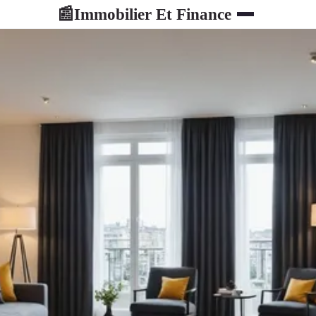
Immobilier Et Finance
📰