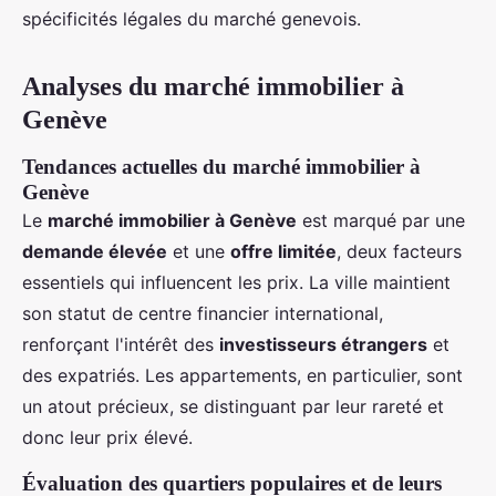
spécificités légales du marché genevois.
Analyses du marché immobilier à
Genève
Tendances actuelles du marché immobilier à
Genève
Le
marché immobilier à Genève
est marqué par une
demande élevée
et une
offre limitée
, deux facteurs
essentiels qui influencent les prix. La ville maintient
son statut de centre financier international,
renforçant l'intérêt des
investisseurs étrangers
et
des expatriés. Les appartements, en particulier, sont
un atout précieux, se distinguant par leur rareté et
donc leur prix élevé.
Évaluation des quartiers populaires et de leurs