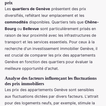
prix
Les
quartiers de Genève
présentent des prix
diversifiés, reflétant leur emplacement et les
commodités
disponibles. Quartiers tels que
Chêne-
Bourg
ou
Bellevue
sont particulièrement prisés en
raison de leur proximité avec les infrastructures de
transport et les services essentiels. Pour ceux à la
recherche d'un investissement immobilier Genève, il
est crucial de comparer les prix des appartements
Genève en fonction des quartiers pour évaluer la
meilleure opportunité d'achat.
Analyse des facteurs influençant les fluctuations
des prix immobiliers
Les prix des appartements Genève sont sensibles
aux fluctuations dictées par divers facteurs. L'attrait
pour des logements neufs, par exemple, stimule la