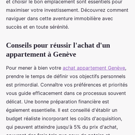
et choisir le bon emplacement sont essentiels pour
maximiser votre investissement. Découvrez comment
naviguer dans cette aventure immobilière avec
succès et en toute sérénité.
Conseils pour réussir l'achat d'un
appartement à Genève
Pour mener à bien votre
achat appartement Genève
,
prendre le temps de définir vos objectifs personnels
est primordial. Connaître vos préférences et priorités
vous guide efficacement dans ce processus souvent
délicat. Une bonne préparation financière est
également essentielle. Il est conseillé d'établir un
budget réaliste incorporant les coûts d'acquisition,
qui peuvent atteindre jusqu'à 5% du prix d'achat,