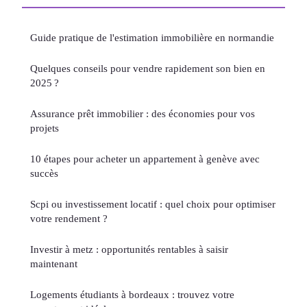
Guide pratique de l'estimation immobilière en normandie
Quelques conseils pour vendre rapidement son bien en
2025 ?
Assurance prêt immobilier : des économies pour vos
projets
10 étapes pour acheter un appartement à genève avec
succès
Scpi ou investissement locatif : quel choix pour optimiser
votre rendement ?
Investir à metz : opportunités rentables à saisir
maintenant
Logements étudiants à bordeaux : trouvez votre