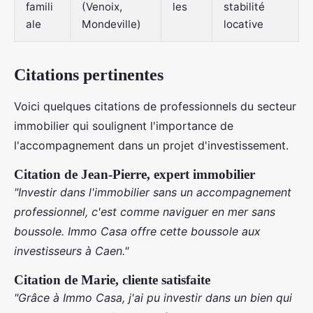
famili
(Venoix,
les
stabilité
ale
Mondeville)
locative
Citations pertinentes
Voici quelques citations de professionnels du secteur
immobilier qui soulignent l'importance de
l'accompagnement dans un projet d'investissement.
Citation de Jean-Pierre, expert immobilier
"Investir dans l'immobilier sans un accompagnement
professionnel, c'est comme naviguer en mer sans
boussole. Immo Casa offre cette boussole aux
investisseurs à Caen."
Citation de Marie, cliente satisfaite
"Grâce à Immo Casa, j'ai pu investir dans un bien qui