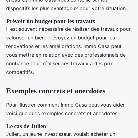
dispositifs les plus avantageux pour votre situation.
Prévoir un budget pour les travaux
Il est souvent nécessaire de réaliser des travaux pour
valoriser un bien. Prévoyez un budget pour les
rénovations et les améliorations. Immo Casa peut
vous mettre en relation avec des professionnels de
confiance pour réaliser ces travaux à des prix
compétitifs.
Exemples concrets et anecdotes
Pour illustrer comment Immo Casa peut vous aider,
voici quelques exemples concrets et anecdotes.
Le cas de Julien
Julien, un jeune investisseur, voulait acheter un