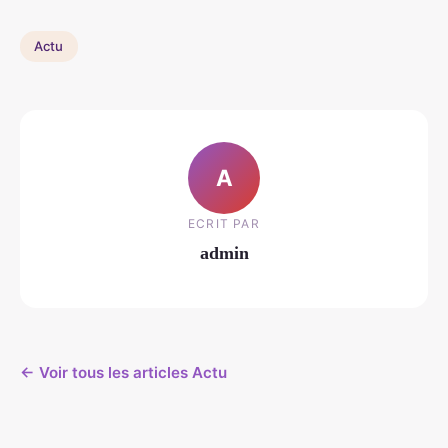
Actu
A
ECRIT PAR
admin
← Voir tous les articles Actu