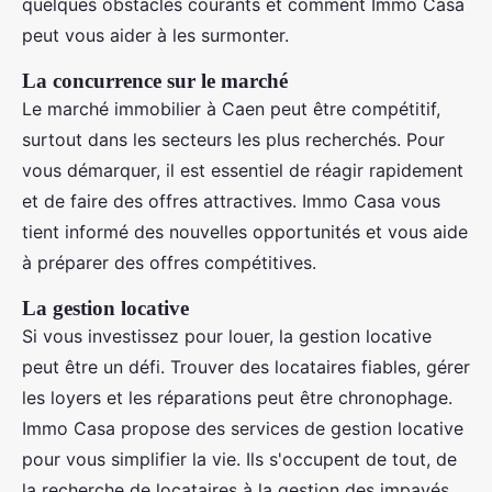
quelques obstacles courants et comment Immo Casa
peut vous aider à les surmonter.
La concurrence sur le marché
Le marché immobilier à Caen peut être compétitif,
surtout dans les secteurs les plus recherchés. Pour
vous démarquer, il est essentiel de réagir rapidement
et de faire des offres attractives. Immo Casa vous
tient informé des nouvelles opportunités et vous aide
à préparer des offres compétitives.
La gestion locative
Si vous investissez pour louer, la gestion locative
peut être un défi. Trouver des locataires fiables, gérer
les loyers et les réparations peut être chronophage.
Immo Casa propose des services de gestion locative
pour vous simplifier la vie. Ils s'occupent de tout, de
la recherche de locataires à la gestion des impayés,