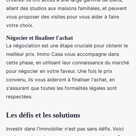
allant des studios aux maisons familiales, et peuvent
vous proposer des visites pour vous aider à faire
votre choix.
Négocier et finaliser l'achat
La négociation est une étape cruciale pour obtenir le
meilleur prix. Immo Casa vous accompagne dans
cette phase, en utilisant leur connaissance du marché
pour négocier en votre faveur. Une fois le prix
convenu, ils vous aideront à finaliser l'achat, en
s'assurant que toutes les formalités légales sont
respectées.
Les défis et les solutions
Investir dans l'immobilier n'est pas sans défis. Voici