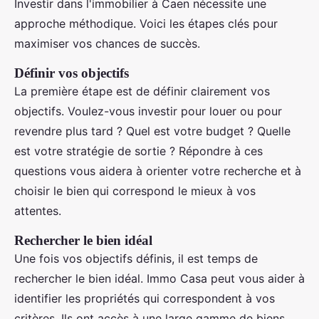
Investir dans l'immobilier à Caen nécessite une
approche méthodique. Voici les étapes clés pour
maximiser vos chances de succès.
Définir vos objectifs
La première étape est de définir clairement vos
objectifs. Voulez-vous investir pour louer ou pour
revendre plus tard ? Quel est votre budget ? Quelle
est votre stratégie de sortie ? Répondre à ces
questions vous aidera à orienter votre recherche et à
choisir le bien qui correspond le mieux à vos
attentes.
Rechercher le bien idéal
Une fois vos objectifs définis, il est temps de
rechercher le bien idéal. Immo Casa peut vous aider à
identifier les propriétés qui correspondent à vos
critères. Ils ont accès à une large gamme de biens,