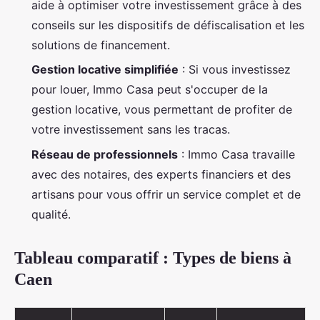
aide à optimiser votre investissement grâce à des
conseils sur les dispositifs de défiscalisation et les
solutions de financement.
Gestion locative simplifiée
: Si vous investissez
pour louer, Immo Casa peut s'occuper de la
gestion locative, vous permettant de profiter de
votre investissement sans les tracas.
Réseau de professionnels
: Immo Casa travaille
avec des notaires, des experts financiers et des
artisans pour vous offrir un service complet et de
qualité.
Tableau comparatif : Types de biens à
Caen