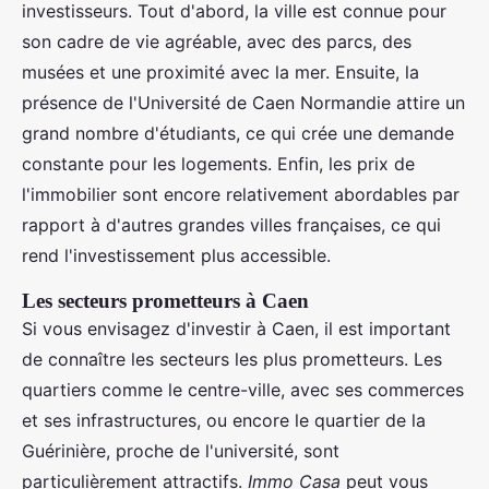
investisseurs. Tout d'abord, la ville est connue pour
son cadre de vie agréable, avec des parcs, des
musées et une proximité avec la mer. Ensuite, la
présence de l'Université de Caen Normandie attire un
grand nombre d'étudiants, ce qui crée une demande
constante pour les logements. Enfin, les prix de
l'immobilier sont encore relativement abordables par
rapport à d'autres grandes villes françaises, ce qui
rend l'investissement plus accessible.
Les secteurs prometteurs à Caen
Si vous envisagez d'investir à Caen, il est important
de connaître les secteurs les plus prometteurs. Les
quartiers comme le centre-ville, avec ses commerces
et ses infrastructures, ou encore le quartier de la
Guérinière, proche de l'université, sont
particulièrement attractifs.
Immo Casa
peut vous