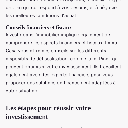
de bien qui correspond à vos besoins, et à négocier
les meilleures conditions d'achat.
Conseils financiers et fiscaux
Investir dans l'immobilier implique également de
comprendre les aspects financiers et fiscaux. Immo
Casa vous offre des conseils sur les différents
dispositifs de défiscalisation, comme la loi Pinel, qui
peuvent optimiser votre investissement. Ils travaillent
également avec des experts financiers pour vous
proposer des solutions de financement adaptées à
votre situation.
Les étapes pour réussir votre
investissement