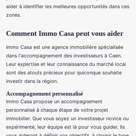
aider à identifier les meilleures opportunités dans ces
zones.
Comment Immo Casa peut vous aider
Immo Casa est une agence immobilière spécialisée
dans l'accompagnement des investisseurs à Caen.
Leur expertise et leur connaissance du marché local
sont des atouts précieux pour quiconque souhaite
investir dans la région.
Accompagnement personnalisé
Immo Casa propose un accompagnement
personnalisé à chaque étape de votre projet
immobilier. Que vous soyez un investisseur novice ou
expérimenté, leur équipe est là pour vous guider. Ils
vous aideront à définir vos objectifs, à choisir le type