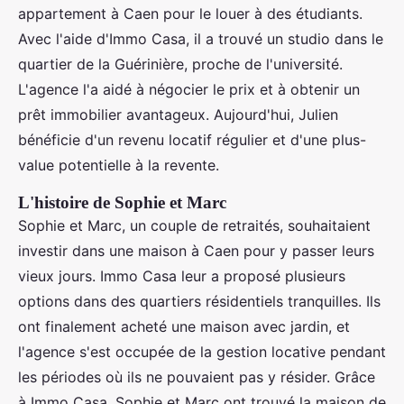
appartement à Caen pour le louer à des étudiants.
Avec l'aide d'Immo Casa, il a trouvé un studio dans le
quartier de la Guérinière, proche de l'université.
L'agence l'a aidé à négocier le prix et à obtenir un
prêt immobilier avantageux. Aujourd'hui, Julien
bénéficie d'un revenu locatif régulier et d'une plus-
value potentielle à la revente.
L'histoire de Sophie et Marc
Sophie et Marc, un couple de retraités, souhaitaient
investir dans une maison à Caen pour y passer leurs
vieux jours. Immo Casa leur a proposé plusieurs
options dans des quartiers résidentiels tranquilles. Ils
ont finalement acheté une maison avec jardin, et
l'agence s'est occupée de la gestion locative pendant
les périodes où ils ne pouvaient pas y résider. Grâce
à Immo Casa, Sophie et Marc ont trouvé la maison de