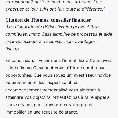
correspondait parfaitement à mes attentes. Leur
expertise et leur suivi ont fait toute la différence."
Citation de Thomas, conseiller financier
"Les dispositifs de défiscalisation peuvent être
complexes. Immo Casa simplifie ce processus et aide
les investisseurs à maximiser leurs avantages
fiscaux."
En conclusion, investir dans l'immobilier à Caen avec
l'aide d'Immo Casa peut vous offrir de nombreuses
opportunités. Que vous soyez un investisseur novice
ou expérimenté, leur expertise et leur
accompagnement personnalisé vous aideront à
atteindre vos objectifs. N'hésitez pas à faire appel à
leurs services pour transformer votre projet
immobilier en une réussite éclatante.