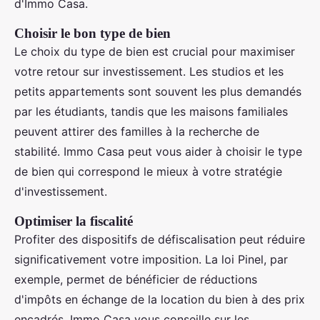
d'Immo Casa.
Choisir le bon type de bien
Le choix du type de bien est crucial pour maximiser
votre retour sur investissement. Les studios et les
petits appartements sont souvent les plus demandés
par les étudiants, tandis que les maisons familiales
peuvent attirer des familles à la recherche de
stabilité. Immo Casa peut vous aider à choisir le type
de bien qui correspond le mieux à votre stratégie
d'investissement.
Optimiser la fiscalité
Profiter des dispositifs de défiscalisation peut réduire
significativement votre imposition. La loi Pinel, par
exemple, permet de bénéficier de réductions
d'impôts en échange de la location du bien à des prix
encadrés. Immo Casa vous conseille sur les