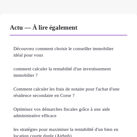
Actu — À lire également
Découvrez comment choisir le conseiller immobilier
idéal pour vous
comment calculer la rentabilité d'un investissement
immobilier ?
Comment calculer les frais de notaire pour l'achat d'une
résidence secondaire en Corse ?
Optimisez vos démarches fiscales grâce à une aide
administrative efficace
les stratégies pour maximiser la rentabilité d'un bien en
location courte durée (Airbnb)