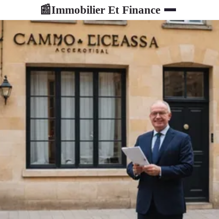
Immobilier Et Finance
📰