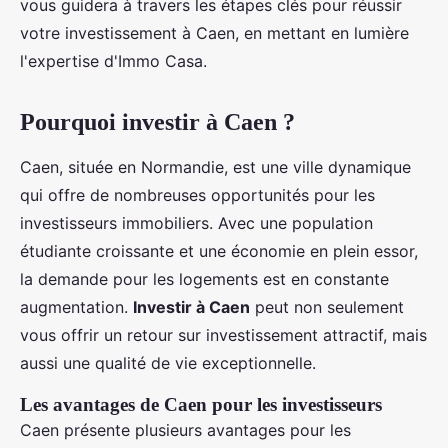
vous guidera à travers les étapes clés pour réussir
votre investissement à Caen, en mettant en lumière
l'expertise d'Immo Casa.
Pourquoi investir à Caen ?
Caen, située en Normandie, est une ville dynamique
qui offre de nombreuses opportunités pour les
investisseurs immobiliers. Avec une population
étudiante croissante et une économie en plein essor,
la demande pour les logements est en constante
augmentation.
Investir à Caen
peut non seulement
vous offrir un retour sur investissement attractif, mais
aussi une qualité de vie exceptionnelle.
Les avantages de Caen pour les investisseurs
Caen présente plusieurs avantages pour les