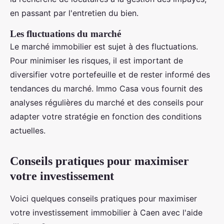
en passant par l'entretien du bien.
Les fluctuations du marché
Le marché immobilier est sujet à des fluctuations.
Pour minimiser les risques, il est important de
diversifier votre portefeuille et de rester informé des
tendances du marché. Immo Casa vous fournit des
analyses régulières du marché et des conseils pour
adapter votre stratégie en fonction des conditions
actuelles.
Conseils pratiques pour maximiser
votre investissement
Voici quelques conseils pratiques pour maximiser
votre investissement immobilier à Caen avec l'aide