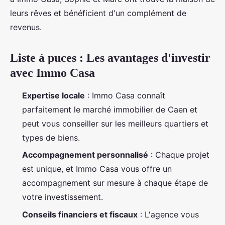
leurs rêves et bénéficient d'un complément de
revenus.
Liste à puces : Les avantages d'investir
avec Immo Casa
Expertise locale
: Immo Casa connaît
parfaitement le marché immobilier de Caen et
peut vous conseiller sur les meilleurs quartiers et
types de biens.
Accompagnement personnalisé
: Chaque projet
est unique, et Immo Casa vous offre un
accompagnement sur mesure à chaque étape de
votre investissement.
Conseils financiers et fiscaux
: L'agence vous